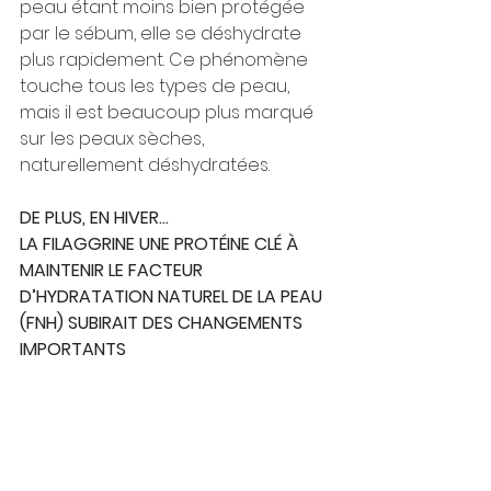
peau étant moins bien protégée 
par le sébum, elle se déshydrate 
plus rapidement. Ce phénomène 
touche tous les types de peau, 
mais il est beaucoup plus marqué 
sur les peaux sèches, 
naturellement déshydratées. 
DE PLUS, EN HIVER…
LA FILAGGRINE UNE PROTÉINE CLÉ À 
MAINTENIR LE FACTEUR 
D’HYDRATATION NATUREL DE LA PEAU 
(FNH) SUBIRAIT DES CHANGEMENTS 
IMPORTANTS 