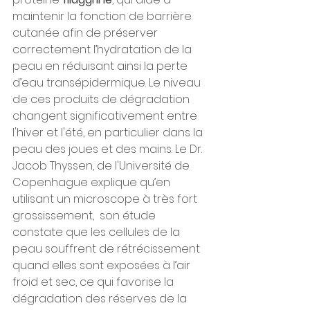
maintenir la fonction de barrière 
cutanée afin de préserver 
correctement l’hydratation de la 
peau en réduisant ainsi la perte 
d’eau transépidermique. Le niveau 
de ces produits de dégradation 
changent significativement entre 
l'hiver et l'été, en particulier dans la 
peau des joues et des mains. Le Dr. 
Jacob Thyssen, de l'Université de 
Copenhague explique qu’en 
utilisant un microscope à très fort 
grossissement,  son étude 
constate que les cellules de la 
peau souffrent de rétrécissement 
quand elles sont exposées à l’air 
froid et sec, ce qui favorise la 
dégradation des réserves de la 