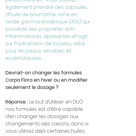
également prendre des capsules 
d’huile de bourrache, riche en 
acide gamma-linolénique (AGL) qui 
possède des propriétés anti-
inflammatoires, apaisantes et agit 
sur l’hydratation de la peau, idéal 
pour les peaux sensibles et 
eczémateuses.
Devrait-on changer les formules 
Corpa Flora en hiver ou en modifier 
seulement le dosage ?
Réponse :
 Le but d’utiliser en DUO 
nos formules est d’être capable 
d’en changer les dosages aux 
changements des saisons, donc si 
vous utilisez déjà certaines huiles 