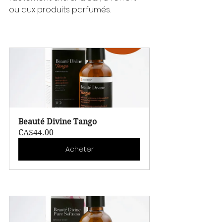
ou aux produits parfumés.
Beauté Divine Tango
CA$44.00
Acheter