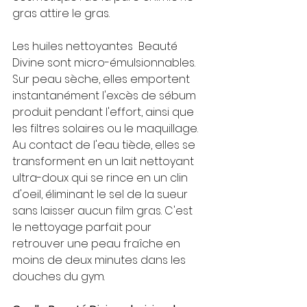
gras attire le gras.
Les huiles nettoyantes  Beauté 
Divine sont micro-émulsionnables. 
Sur peau sèche, elles emportent 
instantanément l'excès de sébum 
produit pendant l'effort, ainsi que 
les filtres solaires ou le maquillage. 
Au contact de l'eau tiède, elles se 
transforment en un lait nettoyant 
ultra-doux qui se rince en un clin 
d'oeil, éliminant le sel de la sueur 
sans laisser aucun film gras. C'est 
le nettoyage parfait pour 
retrouver une peau fraîche en 
moins de deux minutes dans les 
douches du gym.