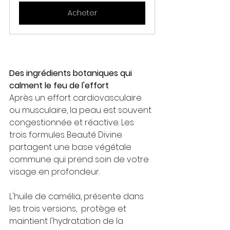
Acheter
Des ingrédients botaniques qui 
calment le feu de l'effort
Après un effort cardiovasculaire 
ou musculaire, la peau est souvent 
congestionnée et réactive. Les 
trois formules Beauté Divine 
partagent une base végétale 
commune qui prend soin de votre 
visage en profondeur.
L'huile de camélia, présente dans 
les trois versions,  protège et 
maintient l'hydratation de la 