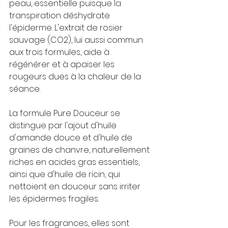
peau, essentielle puisque la 
transpiration déshydrate 
l'épiderme. L'extrait de rosier 
sauvage (CO2), lui aussi commun 
aux trois formules, aide à 
régénérer et à apaiser les 
rougeurs dues à la chaleur de la 
séance.
La formule Pure Douceur se 
distingue par l'ajout d'huile 
d'amande douce et d'huile de 
graines de chanvre, naturellement 
riches en acides gras essentiels, 
ainsi que d'huile de ricin, qui 
nettoient en douceur sans irriter 
les épidermes fragiles.
Pour les fragrances, elles sont 