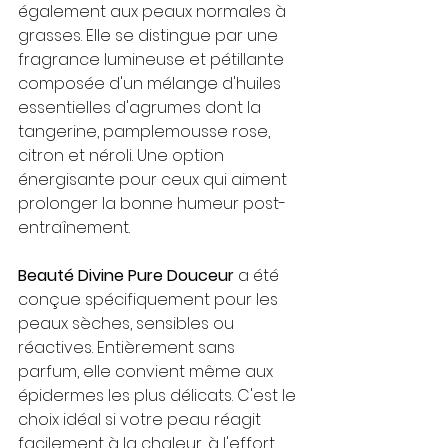
également aux peaux normales à 
grasses. Elle se distingue par une 
fragrance lumineuse et pétillante 
composée d'un mélange d'huiles 
essentielles d'agrumes dont la 
tangerine, pamplemousse rose, 
citron et néroli. Une option 
énergisante pour ceux qui aiment 
prolonger la bonne humeur post-
entraînement.
Beauté Divine Pure Douceur
 a été 
conçue spécifiquement pour les 
peaux sèches, sensibles ou 
réactives. Entièrement sans 
parfum, elle convient même aux 
épidermes les plus délicats. C'est le 
choix idéal si votre peau réagit 
facilement à la chaleur, à l'effort 