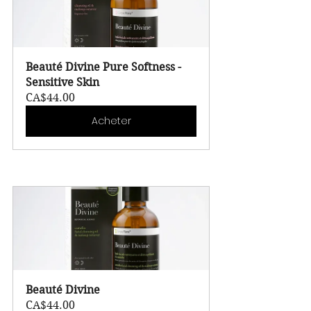
Beauté Divine Pure Softness - 
Sensitive Skin
CA$44.00
Acheter
Beauté Divine
CA$44.00