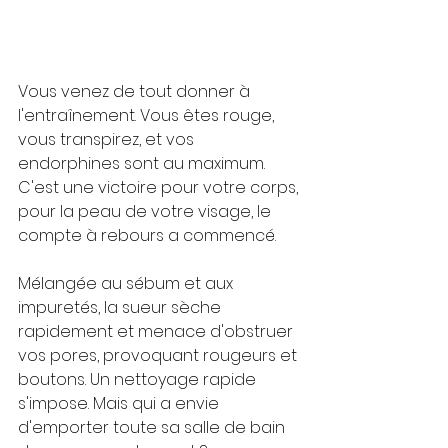
Vous venez de tout donner à 
l'entraînement. Vous êtes rouge, 
vous transpirez, et vos 
endorphines sont au maximum. 
C'est une victoire pour votre corps, 
pour la peau de votre visage, le 
compte à rebours a commencé.
Mélangée au sébum et aux 
impuretés, la sueur sèche 
rapidement et menace d'obstruer 
vos pores, provoquant rougeurs et 
boutons. Un nettoyage rapide 
s'impose. Mais qui a envie 
d'emporter toute sa salle de bain 