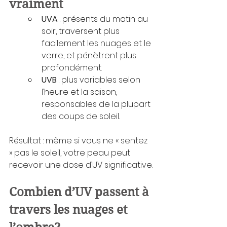
vraiment
UVA
 : présents du matin au 
soir, traversent plus 
facilement les nuages et le 
verre, et pénètrent plus 
profondément.
UVB
 : plus variables selon 
l’heure et la saison, 
responsables de la plupart 
des coups de soleil.
Résultat : même si vous ne « sentez 
» pas le soleil, votre peau peut 
recevoir une dose d’UV significative.
Combien d’UV passent à 
travers les nuages et 