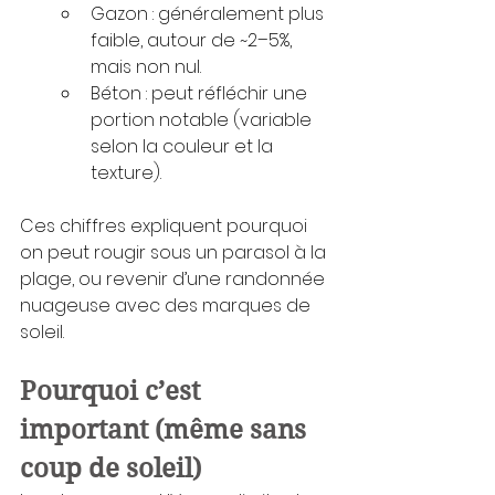
Gazon : généralement plus 
faible, autour de ~2–5%, 
mais non nul.
Béton : peut réfléchir une 
portion notable (variable 
selon la couleur et la 
texture).
Ces chiffres expliquent pourquoi 
on peut rougir sous un parasol à la 
plage, ou revenir d’une randonnée 
nuageuse avec des marques de 
soleil.
Pourquoi c’est 
important (même sans 
coup de soleil)