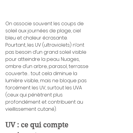
On associe souvent les coups de 
soleil aux journées de plage, ciel 
bleu et chaleur écrasante. 
Pourtant, les UV (ultraviolets) n’ont 
pas besoin d’un grand soleil visible 
pour atteindre la peau. Nuages, 
ombre d’un arbre, parasol, terrasse 
couverte… tout cela diminue la 
lumière visible, mais ne bloque pas 
forcément les UV, surtout les UVA 
(ceux qui pénètrent plus 
profondément et contribuent au 
vieillissement cutané).
UV : ce qui compte 