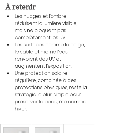
À retenir
Les nuages et l’ombre 
réduisent la lumière visible, 
mais ne bloquent pas 
complètement les UV.
Les surfaces comme la neige, 
le sable et même l’eau 
renvoient des UV et 
augmentent l’exposition.
Une protection solaire 
régulière, combinée à des 
protections physiques, reste la 
stratégie la plus simple pour 
préserver la peau, été comme 
hiver.