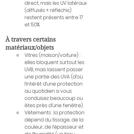
direct, mais les UV latéraux 
(diffusés + réfléchis) 
restent présents entre 17 
et 50%.
À travers certains 
matériaux/objets
Vitres (maison/voiture) : 
elles bloquent surtout les 
UVB, mais laissent passer 
une partie des UVA (d’où 
l’intérêt d’une protection 
au quotidien si vous 
conduisez beaucoup ou 
êtes près d’une fenêtre).
Vêtements : la protection 
dépend du tissage, de la 
couleur, de l’épaisseur et 