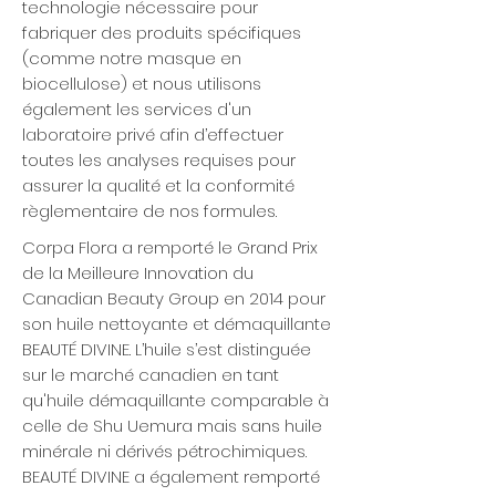
technologie nécessaire pour
fabriquer des produits spécifiques
(comme notre masque en
biocellulose) et nous utilisons
également les services d'un
laboratoire privé afin d’effectuer
toutes les analyses requises pour
assurer la qualité et la conformité
règlementaire de nos formules.
Corpa Flora a remporté le Grand Prix
de la Meilleure Innovation du
Canadian Beauty Group en 2014 pour
son huile nettoyante et démaquillante
BEAUTÉ DIVINE. L’huile s’est distinguée
sur le marché canadien en tant
qu'huile démaquillante comparable à
celle de Shu Uemura mais sans huile
minérale ni dérivés pétrochimiques.
BEAUTÉ DIVINE a également remporté