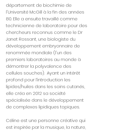
département de biochimie de
l'Université McGill à la fin des années
80. Elle a ensuite travaillé comme
technicienne de laboratoire pour des
chercheurs reconnus comme le Dr
Janet Rossant, une biologiste du
développement embryonnaire de
renommée mondiale (l'un des
premiers laboratoires au monde à
démontrer la polyvalence des
cellules souches). Ayant un intérêt
profond pour l’introduction les
lipides/huiles dans les soins cutanés,
elle créa en 2012 sa société
spécialisée dans le développement
de complexes lipidiques topiques.
Céline est une personne créative qui
est inspirée par la musique, la nature,