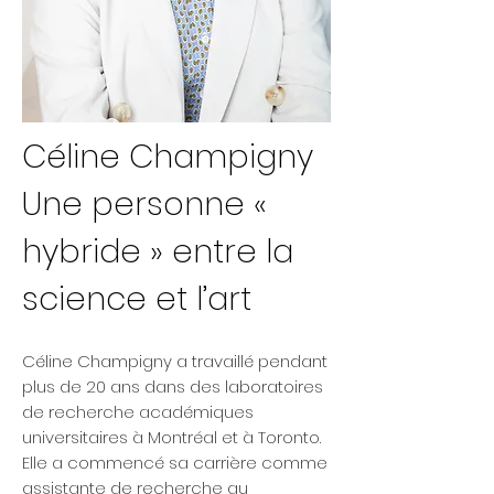
Céline Champigny
Une personne «
hybride » entre la
science et l’art
Céline Champigny a travaillé pendant
plus de 20 ans dans des laboratoires
de recherche académiques
universitaires à Montréal et à Toronto.
Elle a commencé sa carrière comme
assistante de recherche au