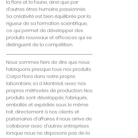
la flore et la faune, ainsi que par
d'autres êtres humains passionnés.
Sa créativité est bien équilibrée par la
rigueur de sa formation scientifique,
ce qui permet de développer des
produits nouveaux et efficaces qui se
distinguent de la compétition.
Nous sommes fiers de dire que nous
fabriquons presque tous nos produits
Corpa Flora dans notre propre
laboratoire, ici à Montréal, avec nos
propres méthodes de production. Nos
produits sont développés, fabriqués,
emballés et expédiés sous le même
toit, directement à nos clients et
partenaires d'affaires. Il nous arrive de
collaborer avec d'autres entreprises
lorsque nous ne disposons pas de la